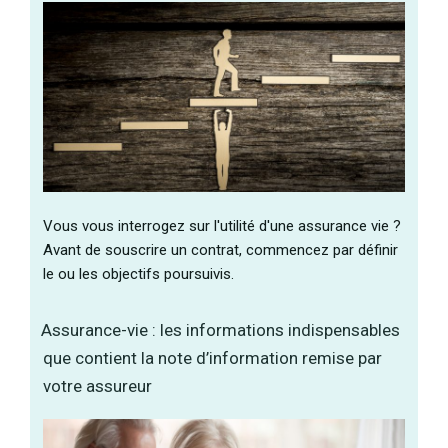
Vous vous interrogez sur l'utilité d'une assurance vie ?
Avant de souscrire un contrat, commencez par définir
le ou les objectifs poursuivis.
Assurance-vie : les informations indispensables
que contient la note d’information remise par
votre assureur