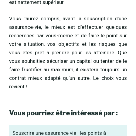
est nettement supérieur.
Vous l’aurez compris, avant la souscription d’une
assurance-vie, le mieux est d’effectuer quelques
recherches par vous-même et de faire le point sur
votre situation, vos objectifs et les risques que
vous êtes prêt à prendre pour les atteindre. Que
vous souhaitiez sécuriser un capital ou tenter de le
faire fructifier au maximum, il existera toujours un
contrat mieux adapté qu’un autre. Le choix vous
revient !
Vous pourriez être intéressé par :
Souscrire une assurance vie : les points à