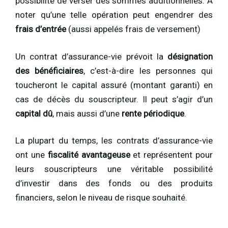
possibilité de verser des sommes additionnelles. À
noter qu’une telle opération peut engendrer des
frais
d’entrée
(aussi appelés frais de versement)
Un contrat d’assurance-vie prévoit la
désignation
des bénéficiaires
, c’est-à-dire les personnes qui
toucheront le capital assuré (montant garanti) en
cas de décès du souscripteur. Il peut s’agir d’un
capital
dû
, mais aussi d’une
rente
périodique
.
La plupart du temps, les contrats d’assurance-vie
ont une
fiscalité avantageuse
et représentent pour
leurs souscripteurs une véritable possibilité
d’investir dans des fonds ou des produits
financiers, selon le niveau de risque souhaité.