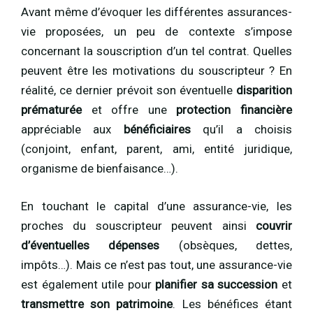
Avant même d’évoquer les différentes assurances-
vie proposées, un peu de contexte s’impose
concernant la souscription d’un tel contrat. Quelles
peuvent être les motivations du souscripteur ? En
réalité, ce dernier prévoit son éventuelle
disparition
prématurée
et offre une
protection financière
appréciable aux
bénéficiaires
qu’il a choisis
(conjoint, enfant, parent, ami, entité juridique,
organisme de bienfaisance…).
En touchant le capital d’une assurance-vie, les
proches du souscripteur peuvent ainsi
couvrir
d’éventuelles dépenses
(obsèques, dettes,
impôts…). Mais ce n’est pas tout, une assurance-vie
est également utile pour
planifier sa succession
et
transmettre son patrimoine
. Les bénéfices étant