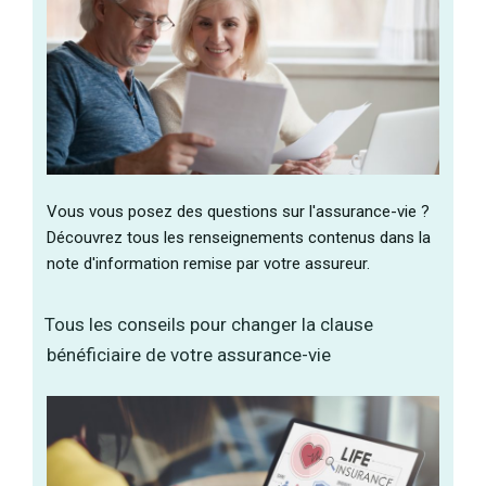
Vous vous posez des questions sur l'assurance-vie ?
Découvrez tous les renseignements contenus dans la
note d'information remise par votre assureur.
Tous les conseils pour changer la clause
bénéficiaire de votre assurance-vie