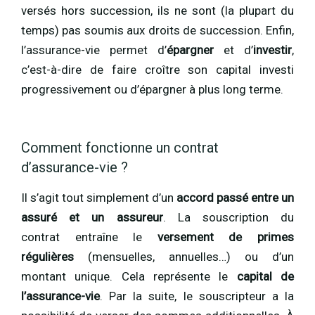
versés hors succession, ils ne sont (la plupart du
temps) pas soumis aux droits de succession. Enfin,
l’assurance-vie permet d’
épargner
et d’
investir
,
c’est-à-dire de faire croître son capital investi
progressivement ou d’épargner à plus long terme.
Comment fonctionne un contrat
d’assurance-vie ?
Il s’agit tout simplement d’un
accord passé entre un
assuré et un assureur
. La souscription du
contrat entraîne le
versement de primes
régulières
(mensuelles, annuelles…) ou d’un
montant unique. Cela représente le
capital de
l’assurance-vie
. Par la suite, le souscripteur a la