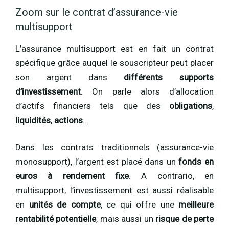
Zoom sur le contrat d’assurance-vie
multisupport
L’assurance multisupport est en fait un contrat
spécifique grâce auquel le souscripteur peut placer
son argent dans
différents supports
d’investissement
. On parle alors d’allocation
d’actifs financiers tels que des
obligations
,
liquidités
,
actions
…
Dans les contrats traditionnels (assurance-vie
monosupport), l’argent est placé dans un
fonds en
euros à rendement fixe
. A contrario, en
multisupport, l’investissement est aussi réalisable
en
unités de compte
, ce qui offre une
meilleure
rentabilité potentielle
, mais aussi un
risque de perte