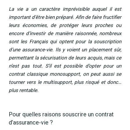
La vie a un caractère imprévisible auquel il est
important d’être bien préparé. Afin de faire fructifier
leurs économies, de protéger leurs proches ou
encore d’investir de manière raisonnée, nombreux
sont les Français qui optent pour la souscription
d’une assurance-vie. Ils y voient un placement sûr,
permettant la sécurisation de leurs acquis, mais ce
n’est pas tout. S’il est possible d’opter pour un
contrat classique monosupport, on peut aussi se
tourner vers le multisupport, plus risqué et donc…
plus rentable.
Pour quelles raisons souscrire un contrat
d’assurance-vie ?