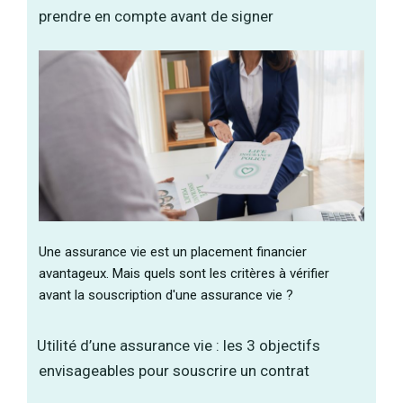
prendre en compte avant de signer
Une assurance vie est un placement financier
avantageux. Mais quels sont les critères à vérifier
avant la souscription d'une assurance vie ?
Utilité d’une assurance vie : les 3 objectifs
envisageables pour souscrire un contrat