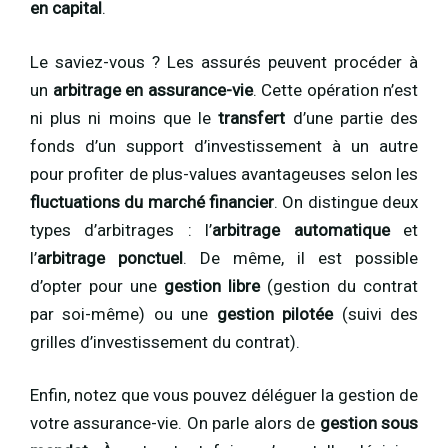
en capital
.
Le saviez-vous ? Les assurés peuvent procéder à
un
arbitrage en assurance-vie
. Cette opération n’est
ni plus ni moins que le
transfert
d’une partie des
fonds d’un support d’investissement à un autre
pour profiter de plus-values avantageuses selon les
fluctuations du marché financier
. On distingue deux
types d’arbitrages : l’
arbitrage automatique
et
l’
arbitrage ponctuel
. De même, il est possible
d’opter pour une
gestion
libre
(gestion du contrat
par soi-même) ou une
gestion
pilotée
(suivi des
grilles d’investissement du contrat).
Enfin, notez que vous pouvez déléguer la gestion de
votre assurance-vie. On parle alors de
gestion sous