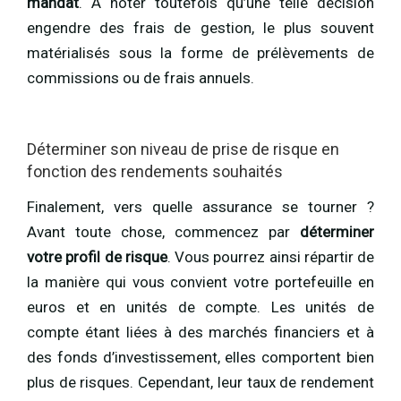
mandat
. À noter toutefois qu’une telle décision
engendre des frais de gestion, le plus souvent
matérialisés sous la forme de prélèvements de
commissions ou de frais annuels.
Déterminer son niveau de prise de risque en
fonction des rendements souhaités
Finalement, vers quelle assurance se tourner ?
Avant toute chose, commencez par
déterminer
votre profil de risque
. Vous pourrez ainsi répartir de
la manière qui vous convient votre portefeuille en
euros et en unités de compte. Les unités de
compte étant liées à des marchés financiers et à
des fonds d’investissement, elles comportent bien
plus de risques. Cependant, leur taux de rendement