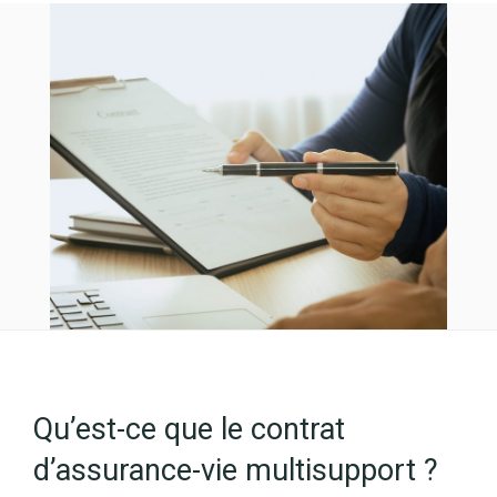
Qu’est-ce que le contrat
d’assurance-vie multisupport ?