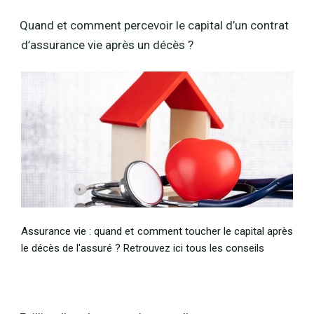
Quand et comment percevoir le capital d’un contrat
d’assurance vie après un décès ?
Assurance vie : quand et comment toucher le capital après
le décès de l'assuré ? Retrouvez ici tous les conseils