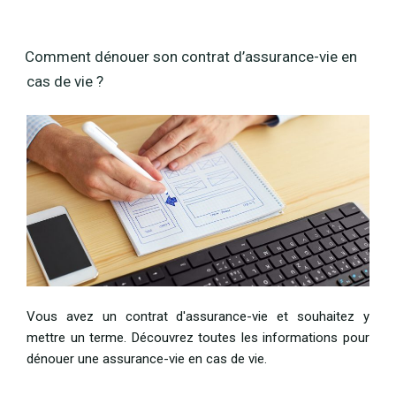
Comment dénouer son contrat d’assurance-vie en
cas de vie ?
Vous avez un contrat d'assurance-vie et souhaitez y
mettre un terme. Découvrez toutes les informations pour
dénouer une assurance-vie en cas de vie.