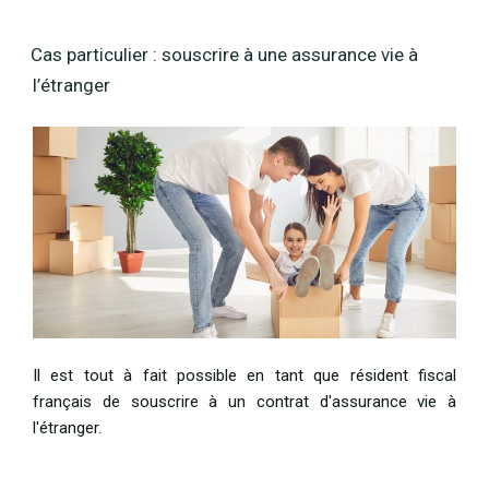
Cas particulier : souscrire à une assurance vie à
l’étranger
Il est tout à fait possible en tant que résident fiscal
français de souscrire à un contrat d'assurance vie à
l'étranger.