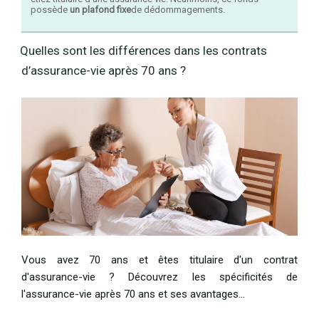
possède
un plafond fixe
de dédommagements.
Quelles sont les différences dans les contrats
d’assurance-vie après 70 ans ?
Vous avez 70 ans et êtes titulaire d'un contrat
d'assurance-vie ? Découvrez les spécificités de
l'assurance-vie après 70 ans et ses avantages…