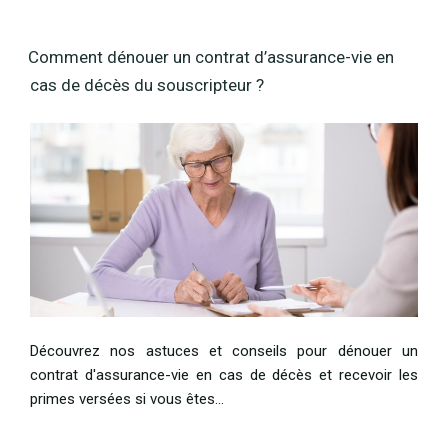
Comment dénouer un contrat d’assurance-vie en
cas de décès du souscripteur ?
Découvrez nos astuces et conseils pour dénouer un
contrat d'assurance-vie en cas de décès et recevoir les
primes versées si vous êtes…