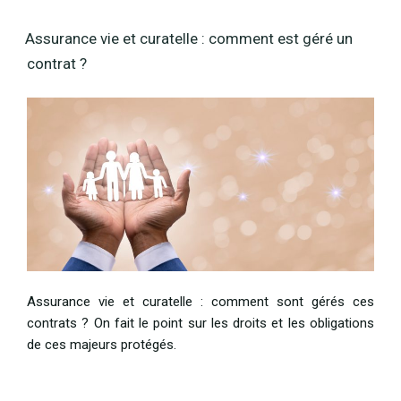
Assurance vie et curatelle : comment est géré un
contrat ?
Assurance vie et curatelle : comment sont gérés ces
contrats ? On fait le point sur les droits et les obligations
de ces majeurs protégés.