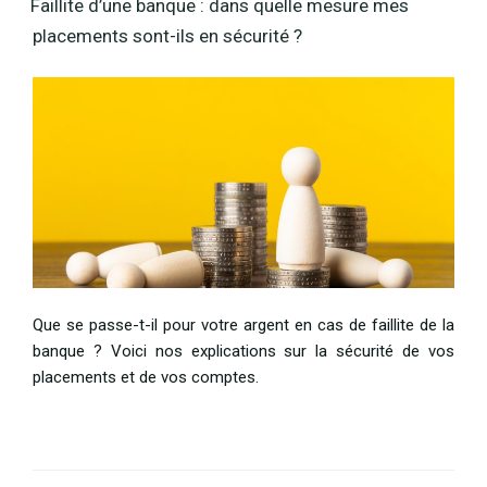
Faillite d’une banque : dans quelle mesure mes
placements sont-ils en sécurité ?
Que se passe-t-il pour votre argent en cas de faillite de la
banque ? Voici nos explications sur la sécurité de vos
placements et de vos comptes.