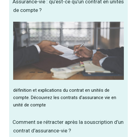
Assurance-vie : qu’est-ce qu’un contrat en unités
de compte ?
définition et explications du contrat en unités de
compte. Découvrez les contrats d'assurance vie en
unité de compte
Comment se rétracter après la souscription d’un
contrat d’assurance-vie ?