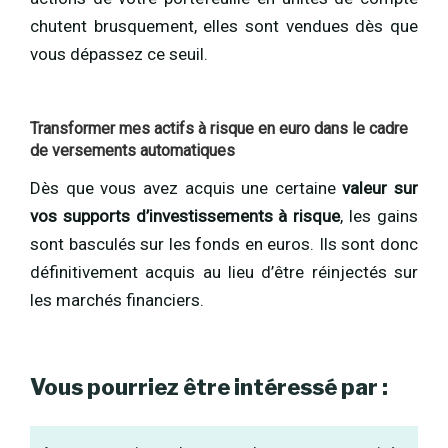
chutent brusquement, elles sont vendues dès que
vous dépassez ce seuil.
Transformer mes actifs à risque en euro dans le cadre
de versements automatiques
Dès que vous avez acquis une certaine
valeur sur
vos supports d’investissements à risque
, les gains
sont basculés sur les fonds en euros. Ils sont donc
définitivement acquis au lieu d’être réinjectés sur
les marchés financiers.
Vous pourriez être intéressé par :