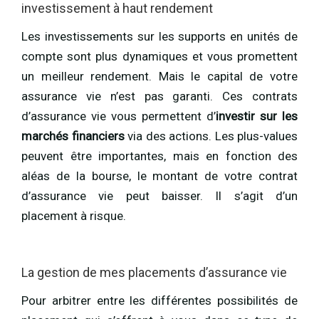
investissement à haut rendement
Les investissements sur les supports en unités de
compte sont plus dynamiques et vous promettent
un meilleur rendement. Mais le capital de votre
assurance vie n’est pas garanti. Ces contrats
d’assurance vie vous permettent d’
investir sur les
marchés financiers
via des actions. Les plus-values
peuvent être importantes, mais en fonction des
aléas de la bourse, le montant de votre contrat
d’assurance vie peut baisser. Il s’agit d’un
placement à risque.
La gestion de mes placements d’assurance vie
Pour arbitrer entre les différentes possibilités de