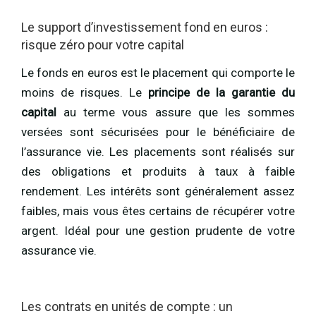
Le support d’investissement fond en euros :
risque zéro pour votre capital
Le fonds en euros est le placement qui comporte le
moins de risques. Le
principe de la garantie du
capital
au terme vous assure que les sommes
versées sont sécurisées pour le bénéficiaire de
l’assurance vie. Les placements sont réalisés sur
des obligations et produits à taux à faible
rendement. Les intérêts sont généralement assez
faibles, mais vous êtes certains de récupérer votre
argent. Idéal pour une gestion prudente de votre
assurance vie.
Les contrats en unités de compte : un