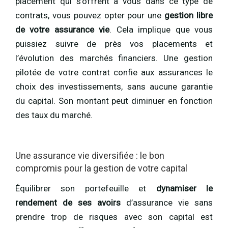
placement qui s’offrent à vous dans ce type de
contrats, vous pouvez opter pour une
gestion libre
de votre assurance vie
. Cela implique que vous
puissiez suivre de près vos placements et
l’évolution des marchés financiers. Une gestion
pilotée de votre contrat confie aux assurances le
choix des investissements, sans aucune garantie
du capital. Son montant peut diminuer en fonction
des taux du marché.
Une assurance vie diversifiée : le bon
compromis pour la gestion de votre capital
Équilibrer son portefeuille et
dynamiser le
rendement de ses avoirs
d’assurance vie sans
prendre trop de risques avec son capital est