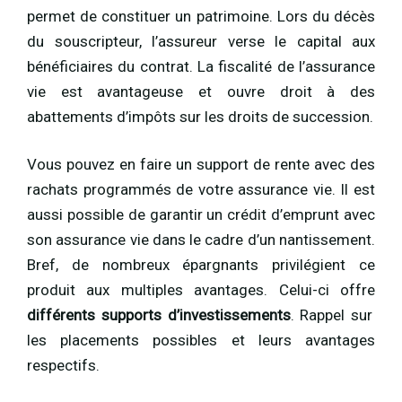
permet de constituer un patrimoine. Lors du décès
du souscripteur, l’assureur verse le capital aux
bénéficiaires du contrat. La fiscalité de l’assurance
vie est avantageuse et ouvre droit à des
abattements d’impôts sur les droits de succession.
Vous pouvez en faire un support de rente avec des
rachats programmés de votre assurance vie. Il est
aussi possible de garantir un crédit d’emprunt avec
son assurance vie dans le cadre d’un nantissement.
Bref, de nombreux épargnants privilégient ce
produit aux multiples avantages. Celui-ci offre
différents supports d’investissements
. Rappel sur
les placements possibles et leurs avantages
respectifs.