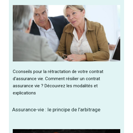
Cconseils pour la rétractation de votre contrat
d'assurance vie. Comment résilier un contrat
assurance vie ? Découvrez les modalités et
explications
Assurance-vie : le principe de l’arbitrage