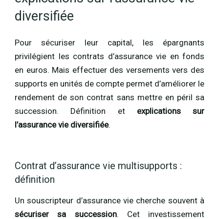
diversifiée
Pour sécuriser leur capital, les épargnants
privilégient les contrats d’assurance vie en fonds
en euros. Mais effectuer des versements vers des
supports en unités de compte permet d’améliorer le
rendement de son contrat sans mettre en péril sa
succession. Définition et
explications sur
l’assurance vie diversifiée
.
Contrat d’assurance vie multisupports :
définition
Un souscripteur d’assurance vie cherche souvent à
sécuriser sa succession
. Cet investissement