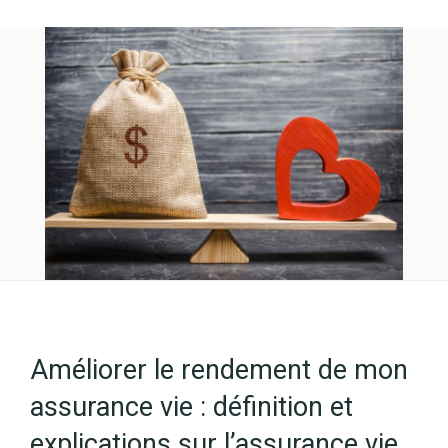
Améliorer le rendement de mon
assurance vie : définition et
explications sur l’assurance vie