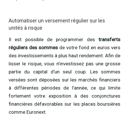
Automatiser un versement régulier sur les
unités à risque
Il est possible de programmer des
transferts
réguliers des sommes
de votre fond en euros vers
des investissements à plus haut rendement. Afin de
lisser le risque, vous n’investissez pas une grosse
partie du capital d’un seul coup. Les sommes
versées sont déposées sur les marchés financiers
à différentes périodes de l’année, ce qui limite
fortement votre exposition à des conjonctures
financières défavorables sur les places boursières
comme Euronext.