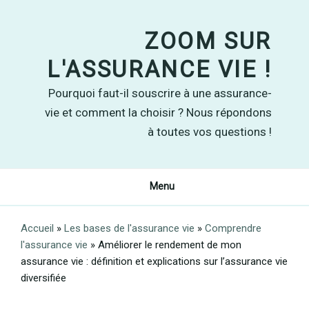
Skip
to
ZOOM SUR
content
L'ASSURANCE VIE !
Pourquoi faut-il souscrire à une assurance-
vie et comment la choisir ? Nous répondons
à toutes vos questions !
Menu
Accueil
»
Les bases de l'assurance vie
»
Comprendre
l'assurance vie
»
Améliorer le rendement de mon
assurance vie : définition et explications sur l’assurance vie
diversifiée