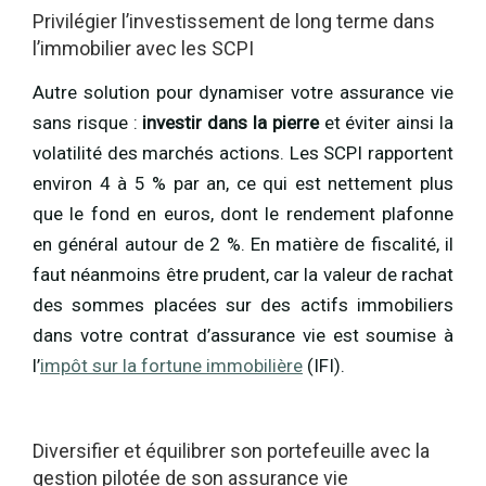
Privilégier l’investissement de long terme dans
l’immobilier avec les SCPI
Autre solution pour dynamiser votre assurance vie
sans risque :
investir dans la pierre
et éviter ainsi la
volatilité des marchés actions. Les SCPI rapportent
environ 4 à 5 % par an, ce qui est nettement plus
que le fond en euros, dont le rendement plafonne
en général autour de 2 %. En matière de fiscalité, il
faut néanmoins être prudent, car la valeur de rachat
des sommes placées sur des actifs immobiliers
dans votre contrat d’assurance vie est soumise à
l’
impôt sur la fortune immobilière
(IFI).
Diversifier et équilibrer son portefeuille avec la
gestion pilotée de son assurance vie