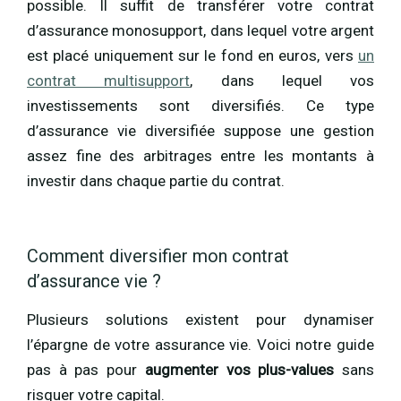
possible. Il suffit de transférer votre contrat
d’assurance monosupport, dans lequel votre argent
est placé uniquement sur le fond en euros, vers
un
contrat multisupport
, dans lequel vos
investissements sont diversifiés. Ce type
d’assurance vie diversifiée suppose une gestion
assez fine des arbitrages entre les montants à
investir dans chaque partie du contrat.
Comment diversifier mon contrat
d’assurance vie ?
Plusieurs solutions existent pour dynamiser
l’épargne de votre assurance vie. Voici notre guide
pas à pas pour
augmenter vos plus-values
sans
risquer votre capital.