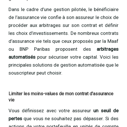
Dans le cadre d’une gestion pilotée, le bénéficiaire
de l’assurance vie confie à son assureur le choix de
procéder aux arbitrages sur son contrat et définir
les choix d’investissements. De nombreux contrats
d’assurance vie tels que ceux proposés par la Maaf
ou BNP Paribas proposent des
arbitrages
automatisés
pour sécuriser votre capital. Voici les
principales solutions de gestion automatisée que le
souscripteur peut choisir.
Limiter les moins-values de mon contrat d’assurance
vie
Vous définissez avec votre assureur
un seuil de
pertes
que vous ne souhaitez pas dépasser. Si des
actions de votre portefeuille en unités de compte