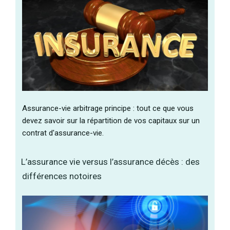
Assurance-vie arbitrage principe : tout ce que vous
devez savoir sur la répartition de vos capitaux sur un
contrat d'assurance-vie.
L’assurance vie versus l’assurance décès : des
différences notoires